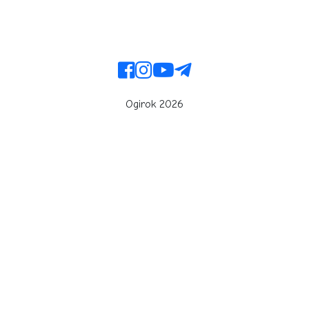
Ogirok 2026