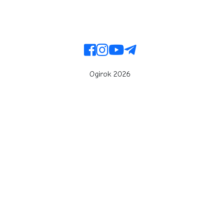
Ogirok 2026