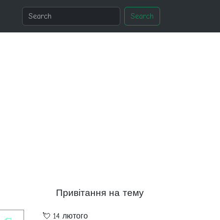
Search
Привітання на тему
💘 14 лютого