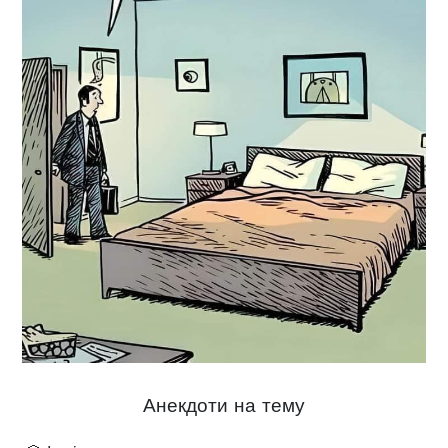
Анекдоти на тему