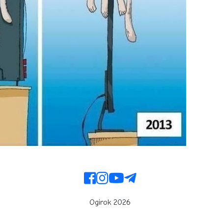
Ogirok 2026