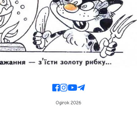
Ogirok 2026