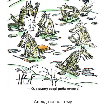
Анекдоти на тему